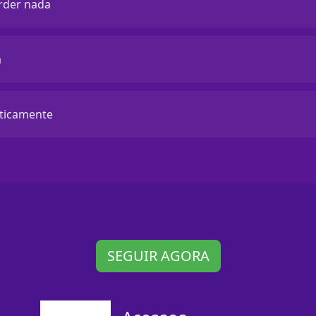
erder nada
a
aticamente
SEGUIR AGORA