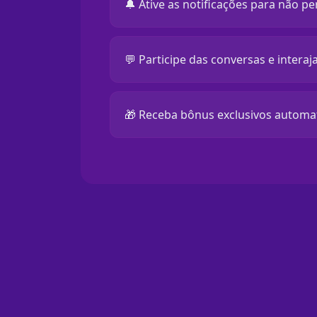
🔔 Ative as notificações para não p
💬 Participe das conversas e interaj
🎁 Receba bônus exclusivos autom