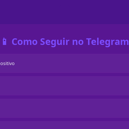
📱 Como Seguir no Telegram
ositivo