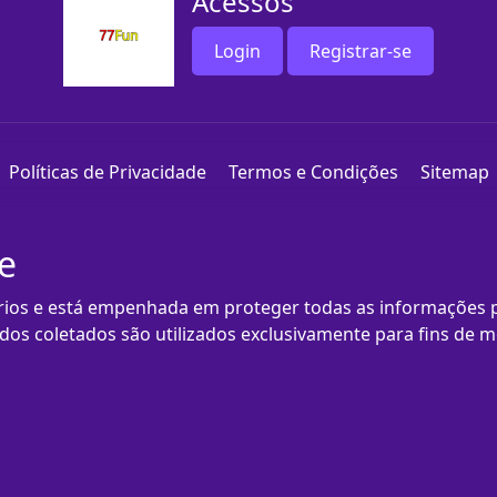
Acessos
Login
Registrar-se
Políticas de Privacidade
Termos e Condições
Sitemap
de
ários e está empenhada em proteger todas as informações 
os coletados são utilizados exclusivamente para fins de m