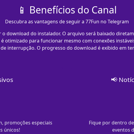
📱 Benefícios do Canal
Descubra as vantagens de seguir a 77Fun no Telegram
r o download do instalador. O arquivo será baixado diret
 é otimizado para funcionar mesmo com conexões instáv
de interrupção. O progresso do download é exibido em te
sivos
📢 Notí
m, promoções especiais
Fique por dentro d
s únicos!
eventos 