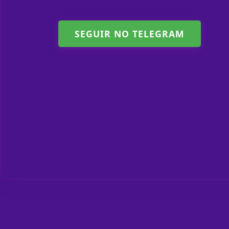
SEGUIR NO TELEGRAM