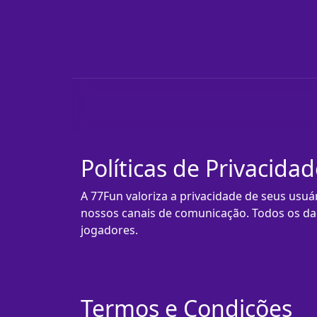
Políticas de Privacida
A 77Fun valoriza a privacidade de seus usu
nossos canais de comunicação. Todos os dad
jogadores.
Termos e Condições