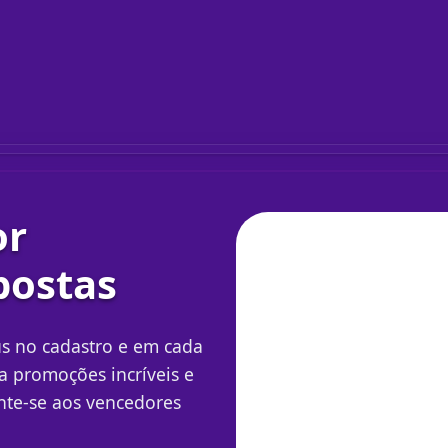
or
postas
s no cadastro e em cada
a promoções incríveis e
unte-se aos vencedores