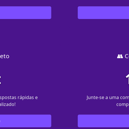
reto
👥 
t
espostas rápidas e
Junte-se a uma com
lizado!
compa
e