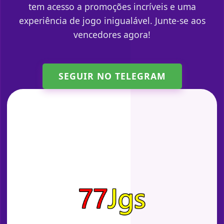
tem acesso a promoções incríveis e uma
experiência de jogo inigualável. Junte-se aos
vencedores agora!
SEGUIR NO TELEGRAM