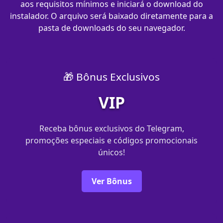
aos requisitos mínimos e iniciará o download do
instalador. O arquivo será baixado diretamente para a
pasta de downloads do seu navegador.
🎁 Bônus Exclusivos
VIP
Receba bônus exclusivos do Telegram,
promoções especiais e códigos promocionais
únicos!
Ver Bônus