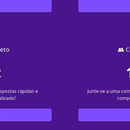
reto
👥 
t
espostas rápidas e
Junte-se a uma com
lizado!
compa
e