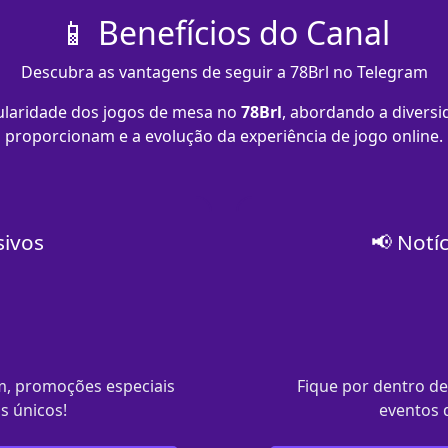
📱 Benefícios do Canal
Descubra as vantagens de seguir a 78Brl no Telegram
opularidade dos jogos de mesa no
78Brl
, abordando a diversi
proporcionam e a evolução da experiência de jogo online.
sivos
📢 Notí
m, promoções especiais
Fique por dentro d
s únicos!
eventos 