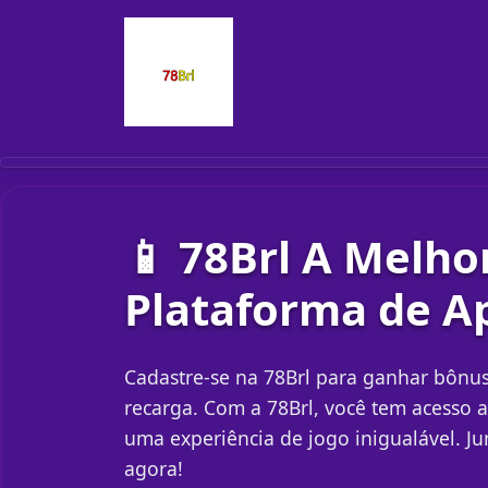
📱 78Brl A Melho
Plataforma de A
Cadastre-se na 78Brl para ganhar bônu
recarga. Com a 78Brl, você tem acesso a
uma experiência de jogo inigualável. J
agora!