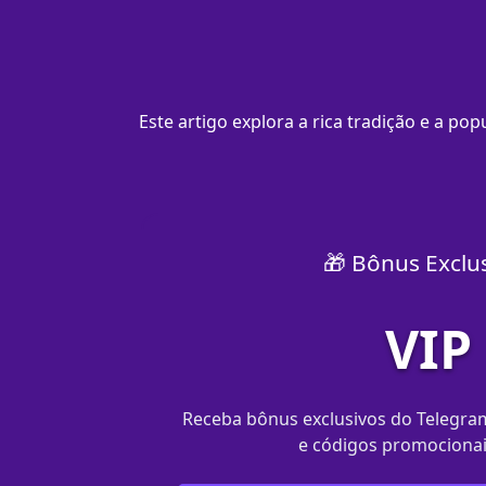
Este artigo explora a rica tradição e a p
🎁 Bônus Exclu
VIP
Receba bônus exclusivos do Telegra
e códigos promocionai