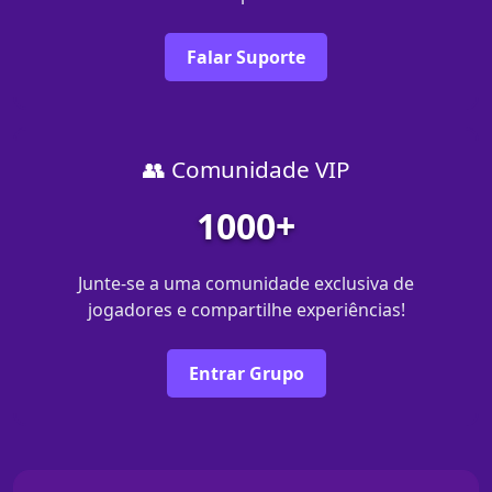
Falar Suporte
👥 Comunidade VIP
1000+
Junte-se a uma comunidade exclusiva de
jogadores e compartilhe experiências!
Entrar Grupo