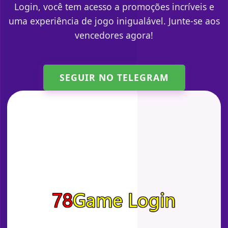
Login, você tem acesso a promoções incríveis e
uma experiência de jogo inigualável. Junte-se aos
vencedores agora!
SEGUIR NO TELEGRAM