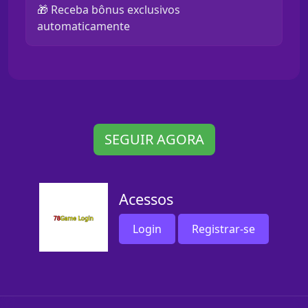
🎁 Receba bônus exclusivos
automaticamente
SEGUIR AGORA
Acessos
Login
Registrar-se