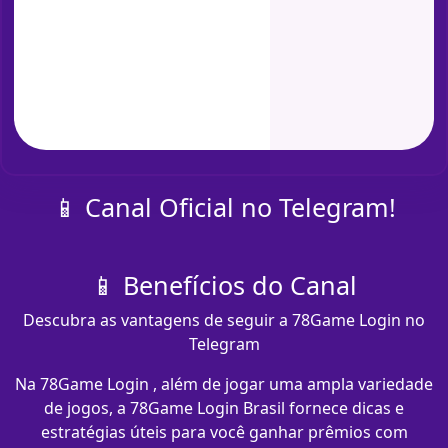
📱 Canal Oficial no Telegram!
📱 Benefícios do Canal
Descubra as vantagens de seguir a 78Game Login no
Telegram
Na 78Game Login , além de jogar uma ampla variedade
de jogos, a 78Game Login Brasil fornece dicas e
estratégias úteis para você ganhar prêmios com