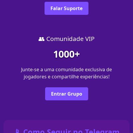
Falar Suporte
👥 Comunidade VIP
1000+
Junte-se a uma comunidade exclusiva de
jogadores e compartilhe experiências!
Entrar Grupo
📱 Como Seguir no Telegram