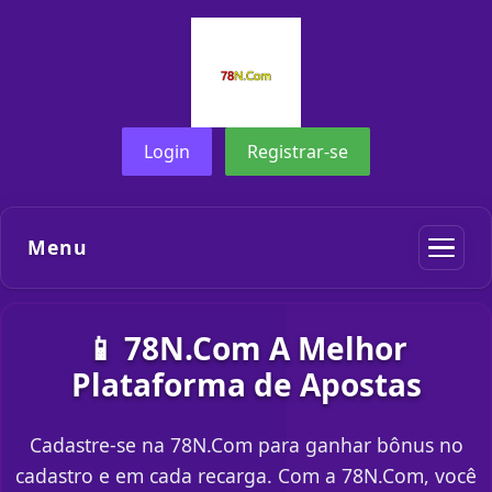
Login
Registrar-se
Menu
📱 78N.Com A Melhor
Plataforma de Apostas
Cadastre-se na 78N.Com para ganhar bônus no
cadastro e em cada recarga. Com a 78N.Com, você