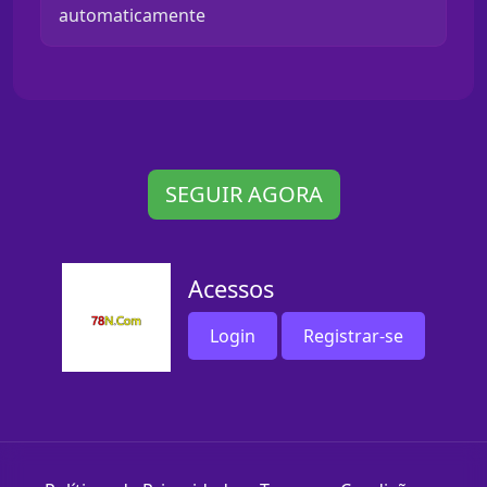
automaticamente
SEGUIR AGORA
Acessos
Login
Registrar-se