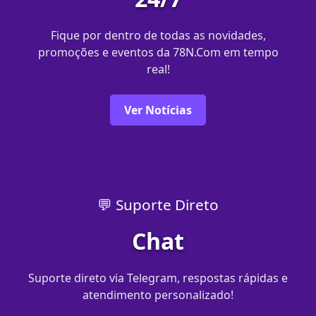
Fique por dentro de todas as novidades,
promoções e eventos da 78N.Com em tempo
real!
Ver Notícias
💬 Suporte Direto
Chat
Suporte direto via Telegram, respostas rápidas e
atendimento personalizado!