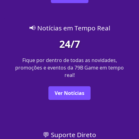
📢 Notícias em Tempo Real
24/7
Fique por dentro de todas as novidades,
promoções e eventos da 79B Game em tempo
real!
Ver Notícias
💬 Suporte Direto