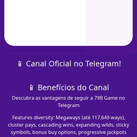
📱 Canal Oficial no Telegram!
📱 Benefícios do Canal
Descubra as vantagens de seguir a 79B Game no
Telegram
Features diversity: Megaways (até 117.649 ways),
cluster pays, cascading wins, expanding wilds, sticky
symbols, bonus buy options, progressive jackpots