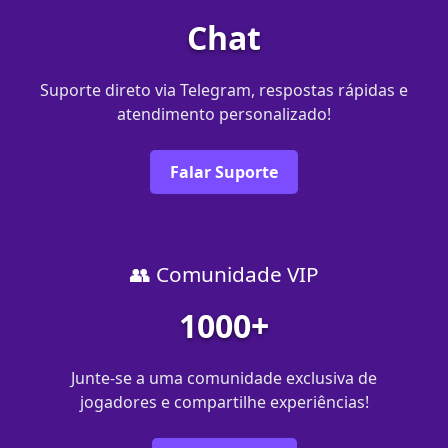
Chat
Suporte direto via Telegram, respostas rápidas e
atendimento personalizado!
Falar Suporte
👥 Comunidade VIP
1000+
Junte-se a uma comunidade exclusiva de
jogadores e compartilhe experiências!