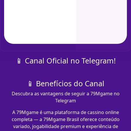
📱 Canal Oficial no Telegram!
📱 Benefícios do Canal
Descubra as vantagens de seguir a 79Mgame no
Telegram
A 79Mgame é uma plataforma de cassino online
completa — a 79Mgame Brasil oferece conteúdo
variado, jogabilidade premium e experiência de