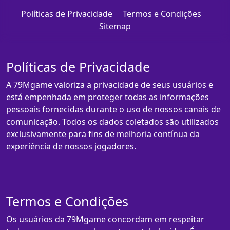
Políticas de Privacidade
Termos e Condições
Sitemap
Políticas de Privacidade
A 79Mgame valoriza a privacidade de seus usuários e
está empenhada em proteger todas as informações
pessoais fornecidas durante o uso de nossos canais de
comunicação. Todos os dados coletados são utilizados
exclusivamente para fins de melhoria contínua da
experiência de nossos jogadores.
Termos e Condições
Os usuários da 79Mgame concordam em respeitar