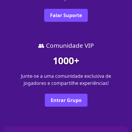
Falar Suporte
👥 Comunidade VIP
1000+
Junte-se a uma comunidade exclusiva de
jogadores e compartilhe experiências!
Entrar Grupo