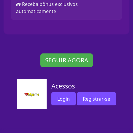
🎁 Receba bônus exclusivos
automaticamente
SEGUIR AGORA
Acessos
Login
Registrar-se