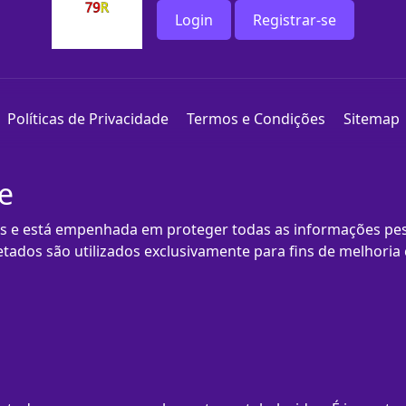
Login
Registrar-se
Políticas de Privacidade
Termos e Condições
Sitemap
de
ios e está empenhada em proteger todas as informações pe
tados são utilizados exclusivamente para fins de melhoria