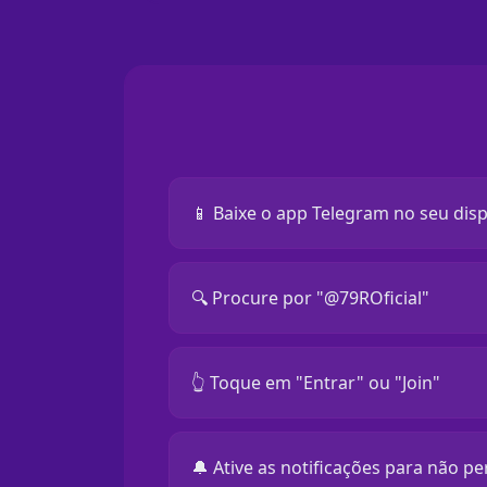
📱 Baixe o app Telegram no seu disp
🔍 Procure por "@79ROficial"
👆 Toque em "Entrar" ou "Join"
🔔 Ative as notificações para não p