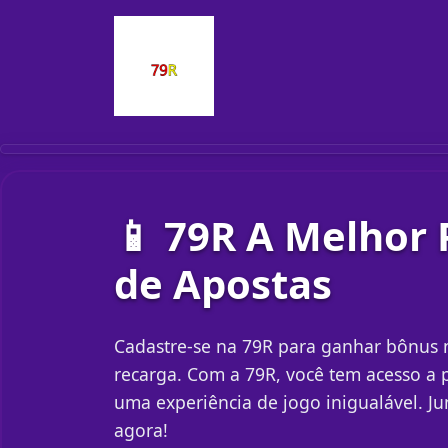
📱 79R A Melhor
de Apostas
Cadastre-se na 79R para ganhar bônus 
recarga. Com a 79R, você tem acesso a 
uma experiência de jogo inigualável. J
agora!