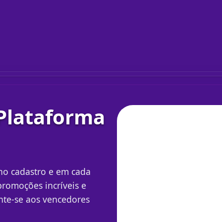
 Plataforma
no cadastro e em cada
promoções incríveis e
unte-se aos vencedores