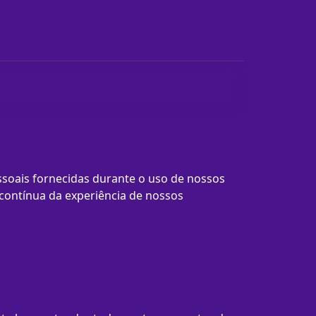
ssoais fornecidas durante o uso de nossos
 contínua da experiência de nossos