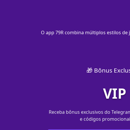
O app 79R combina múltiplos estilos de
🎁 Bônus Exclu
VIP
Receba bônus exclusivos do Telegra
e códigos promocionai