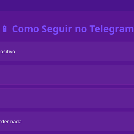
📱 Como Seguir no Telegram
ositivo
erder nada