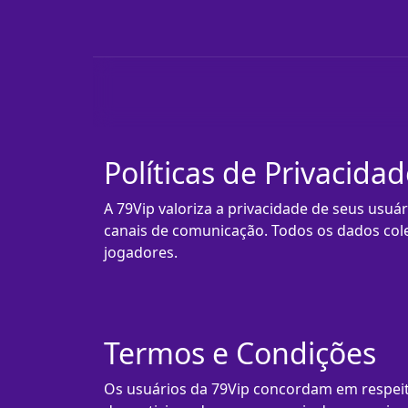
Políticas de Privacida
A 79Vip valoriza a privacidade de seus usu
canais de comunicação. Todos os dados cole
jogadores.
Termos e Condições
Os usuários da 79Vip concordam em respeita