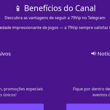
📱 Benefícios do Canal
Descubra as vantagens de seguir a 79Vip no Telegram
iedade impressionante de jogos — a 79Vip sempre satisfaz 
sivos
📢 Notí
m, promoções especiais
Fique por dentro d
s únicos!
eventos 