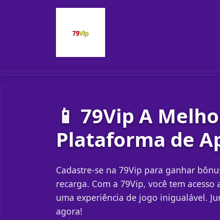
📱 79Vip A Melho
Plataforma de A
Cadastre-se na 79Vip para ganhar bônu
recarga. Com a 79Vip, você tem acesso 
uma experiência de jogo inigualável. J
agora!