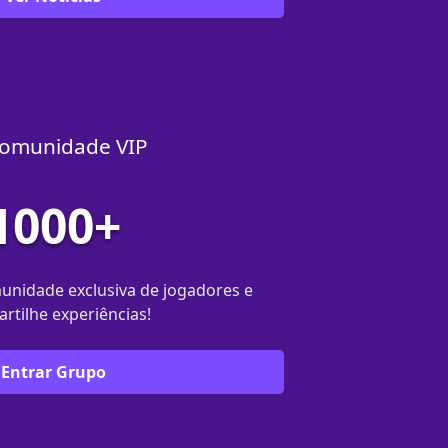
Comunidade VIP
1000+
unidade exclusiva de jogadores e
rtilhe experiências!
Entrar Grupo