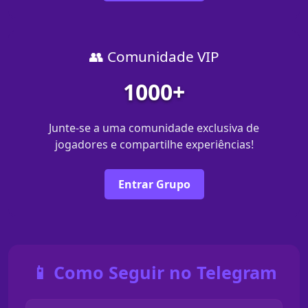
👥 Comunidade VIP
1000+
Junte-se a uma comunidade exclusiva de
jogadores e compartilhe experiências!
Entrar Grupo
📱 Como Seguir no Telegram