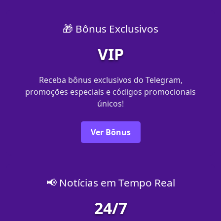
🎁 Bônus Exclusivos
VIP
Receba bônus exclusivos do Telegram,
promoções especiais e códigos promocionais
únicos!
Ver Bônus
📢 Notícias em Tempo Real
24/7