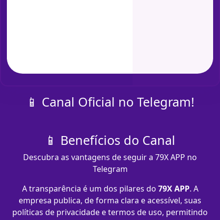
📱 Canal Oficial no Telegram!
📱 Benefícios do Canal
Descubra as vantagens de seguir a 79X APP no
Telegram
A transparência é um dos pilares do
79X APP
. A
empresa publica, de forma clara e acessível, suas
políticas de privacidade e termos de uso, permitindo