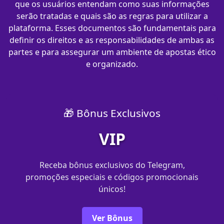
que os usuários entendam como suas informações
serão tratadas e quais são as regras para utilizar a
plataforma. Esses documentos são fundamentais para
definir os direitos e as responsabilidades de ambas as
partes e para assegurar um ambiente de apostas ético
e organizado.
🎁 Bônus Exclusivos
VIP
Receba bônus exclusivos do Telegram,
promoções especiais e códigos promocionais
únicos!
Ver Bônus