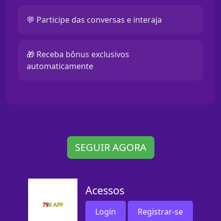
💬 Participe das conversas e interaja
🎁 Receba bônus exclusivos
automaticamente
SEGUIR AGORA
Acessos
Login
Registrar-se