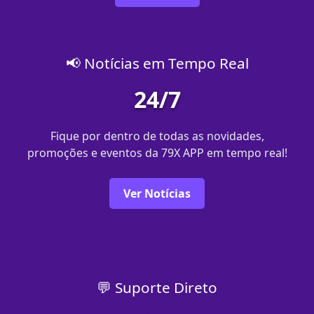
📢 Notícias em Tempo Real
24/7
Fique por dentro de todas as novidades,
promoções e eventos da 79X APP em tempo real!
Ver Notícias
💬 Suporte Direto