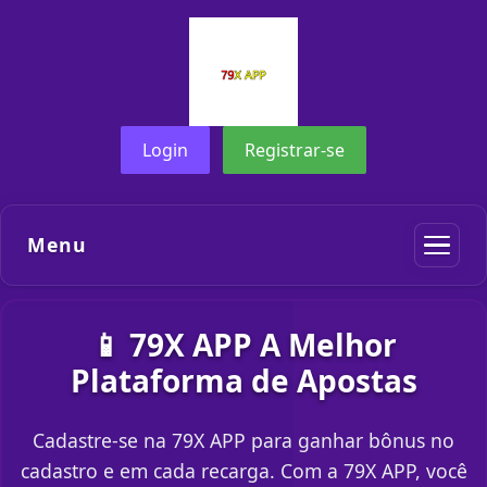
Login
Registrar-se
Menu
📱 79X APP A Melhor
Plataforma de Apostas
Cadastre-se na 79X APP para ganhar bônus no
cadastro e em cada recarga. Com a 79X APP, você