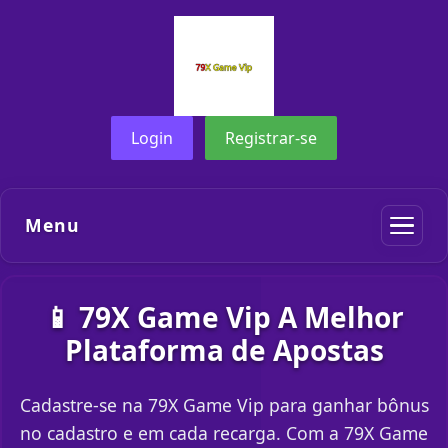
Login
Registrar-se
Menu
📱 79X Game Vip A Melhor
Plataforma de Apostas
Cadastre-se na 79X Game Vip para ganhar bônus
no cadastro e em cada recarga. Com a 79X Game