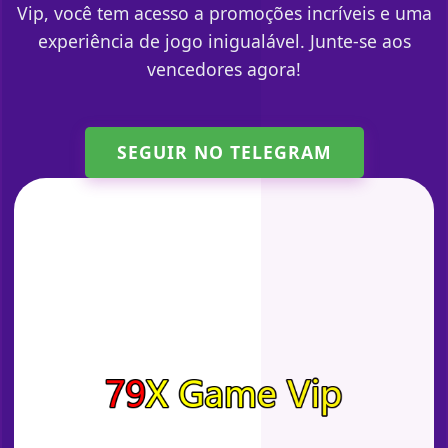
Vip, você tem acesso a promoções incríveis e uma
experiência de jogo inigualável. Junte-se aos
vencedores agora!
SEGUIR NO TELEGRAM