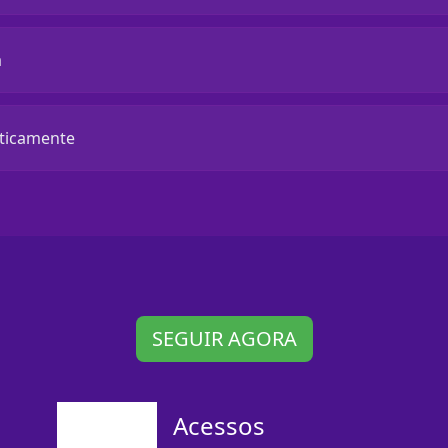
a
aticamente
SEGUIR AGORA
Acessos