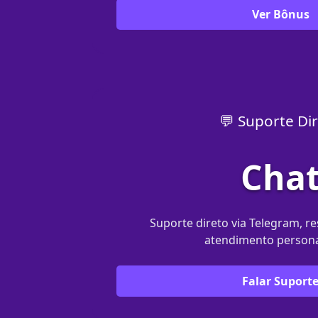
Ver Bônus
💬 Suporte Di
Cha
Suporte direto via Telegram, r
atendimento persona
Falar Suport