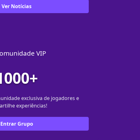
Ver Notícias
Comunidade VIP
1000+
unidade exclusiva de jogadores e
rtilhe experiências!
Entrar Grupo