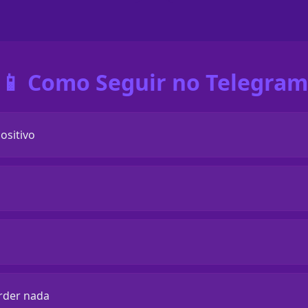
📱 Como Seguir no Telegram
ositivo
erder nada