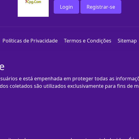
Login
Registrar-se
Políticas de Privacidade
Termos e Condições
Sitemap
de
 usuários e está empenhada em proteger todas as informaçõ
os coletados são utilizados exclusivamente para fins de m