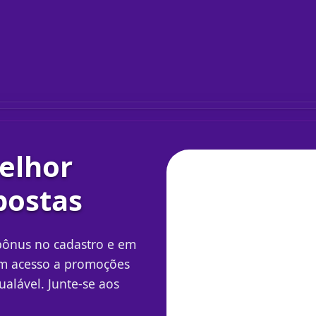
elhor
postas
bônus no cadastro e em
em acesso a promoções
ualável. Junte-se aos