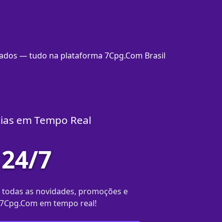
rados — tudo na plataforma 7Cpg.Com Brasil
cias em Tempo Real
24/7
e todas as novidades, promoções e
 7Cpg.Com em tempo real!