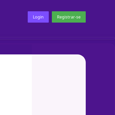
Login
Registrar-se