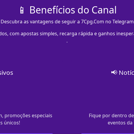
📱 Benefícios do Canal
Descubra as vantagens de seguir a 7Cpg.Com no Telegram
dos, com apostas simples, recarga rápida e ganhos inespe
.
sivos
📢 Notí
m, promoções especiais
Fique por dentro d
s únicos!
eventos da