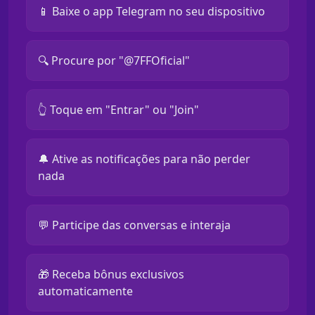
📱 Baixe o app Telegram no seu dispositivo
🔍 Procure por "@7FFOficial"
👆 Toque em "Entrar" ou "Join"
🔔 Ative as notificações para não perder
nada
💬 Participe das conversas e interaja
🎁 Receba bônus exclusivos
automaticamente