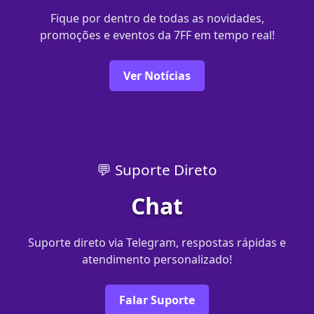
Fique por dentro de todas as novidades,
promoções e eventos da 7FF em tempo real!
Ver Notícias
💬 Suporte Direto
Chat
Suporte direto via Telegram, respostas rápidas e
atendimento personalizado!
Falar Suporte