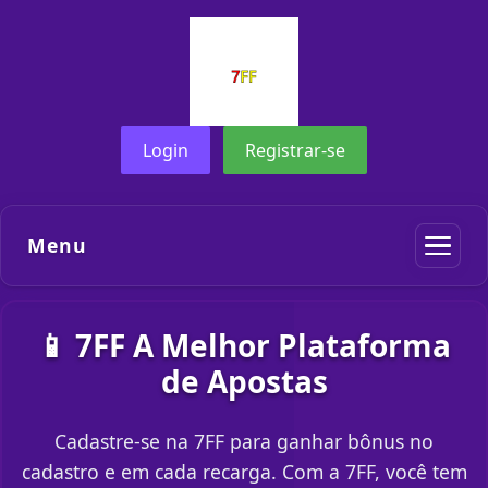
Login
Registrar-se
Menu
📱 7FF A Melhor Plataforma
de Apostas
Cadastre-se na 7FF para ganhar bônus no
cadastro e em cada recarga. Com a 7FF, você tem