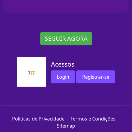
SEGUIR AGORA
Acessos
Login
Registrar-se
Políticas de Privacidade
Termos e Condições
Sitemap