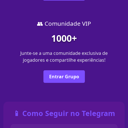
👥 Comunidade VIP
1000+
Junte-se a uma comunidade exclusiva de
jogadores e compartilhe experiências!
Entrar Grupo
📱 Como Seguir no Telegram