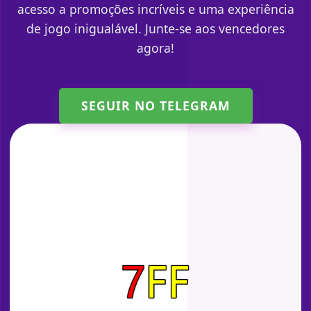
acesso a promoções incríveis e uma experiência
de jogo inigualável. Junte-se aos vencedores
agora!
SEGUIR NO TELEGRAM