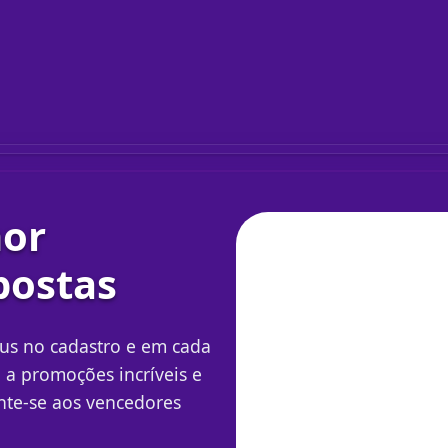
hor
postas
us no cadastro e em cada
a promoções incríveis e
unte-se aos vencedores