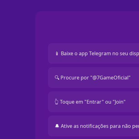
📱 Baixe o app Telegram no seu disp
🔍 Procure por "@7GameOficial"
👆 Toque em "Entrar" ou "Join"
🔔 Ative as notificações para não p