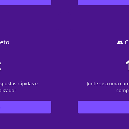
reto
👥 
t
espostas rápidas e
Junte-se a uma com
lizado!
compa
e