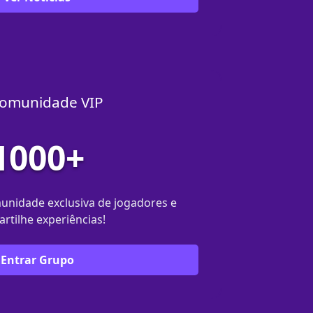
Comunidade VIP
1000+
unidade exclusiva de jogadores e
rtilhe experiências!
Entrar Grupo