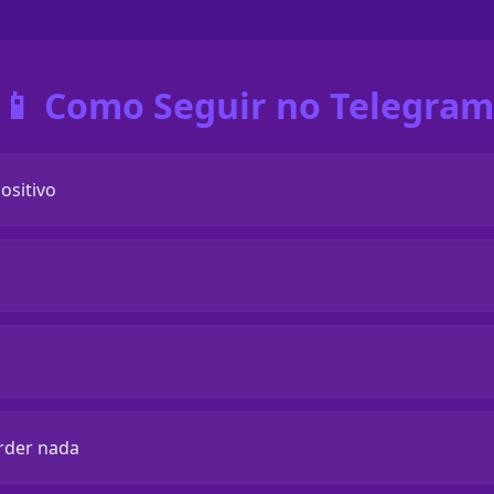
📱 Como Seguir no Telegram
ositivo
erder nada