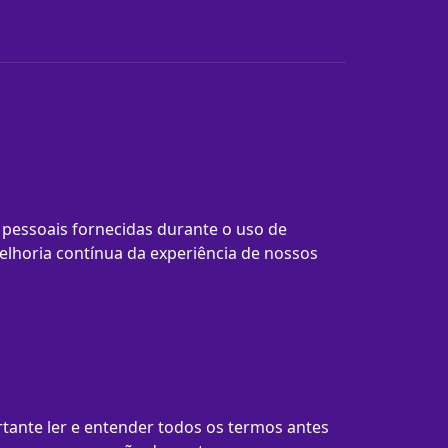
pessoais fornecidas durante o uso de
elhoria contínua da experiência de nossos
tante ler e entender todos os termos antes