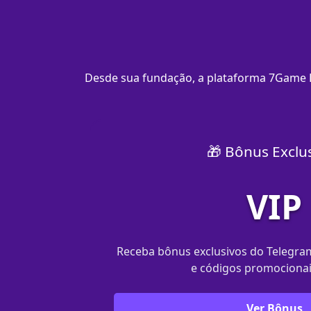
Desde sua fundação, a plataforma 7Game Br
🎁 Bônus Exclu
VIP
Receba bônus exclusivos do Telegra
e códigos promocionai
Ver Bônus