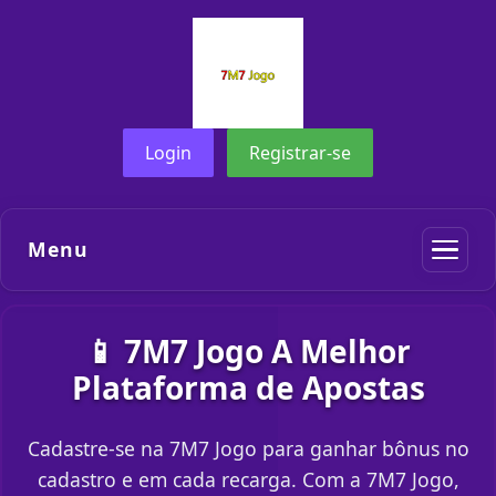
Login
Registrar-se
Menu
📱 7M7 Jogo A Melhor
Plataforma de Apostas
Cadastre-se na 7M7 Jogo para ganhar bônus no
cadastro e em cada recarga. Com a 7M7 Jogo,