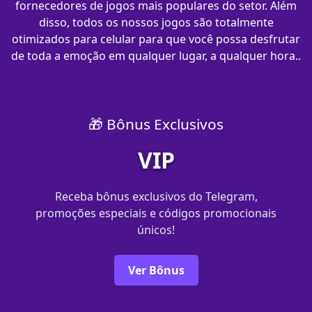
fornecedores de jogos mais populares do setor. Além
disso, todos os nossos jogos são totalmente
otimizados para celular para que você possa desfrutar
de toda a emoção em qualquer lugar, a qualquer hora..
🎁 Bônus Exclusivos
VIP
Receba bônus exclusivos do Telegram,
promoções especiais e códigos promocionais
únicos!
Ver Bônus