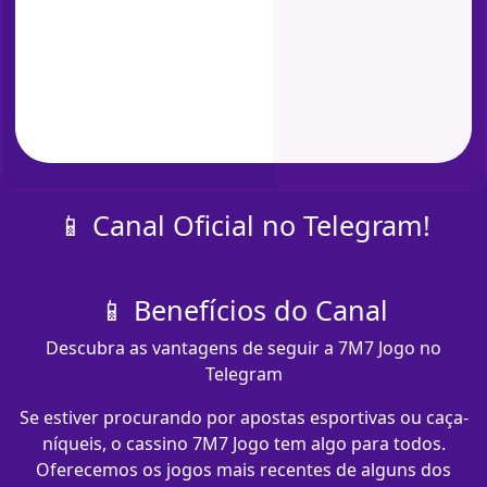
📱 Canal Oficial no Telegram!
📱 Benefícios do Canal
Descubra as vantagens de seguir a 7M7 Jogo no
Telegram
Se estiver procurando por apostas esportivas ou caça-
níqueis, o cassino 7M7 Jogo tem algo para todos.
Oferecemos os jogos mais recentes de alguns dos