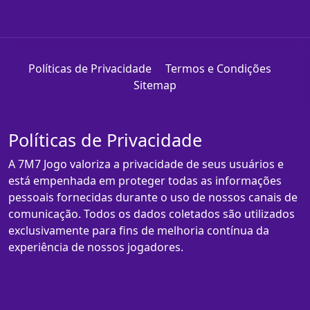
Políticas de Privacidade
Termos e Condições
Sitemap
Políticas de Privacidade
A 7M7 Jogo valoriza a privacidade de seus usuários e
está empenhada em proteger todas as informações
pessoais fornecidas durante o uso de nossos canais de
comunicação. Todos os dados coletados são utilizados
exclusivamente para fins de melhoria contínua da
experiência de nossos jogadores.