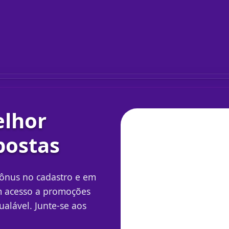
elhor
postas
ônus no cadastro e em
m acesso a promoções
ualável. Junte-se aos