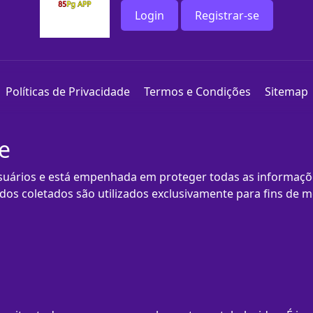
Login
Registrar-se
Políticas de Privacidade
Termos e Condições
Sitemap
de
usuários e está empenhada em proteger todas as informaçõ
os coletados são utilizados exclusivamente para fins de m