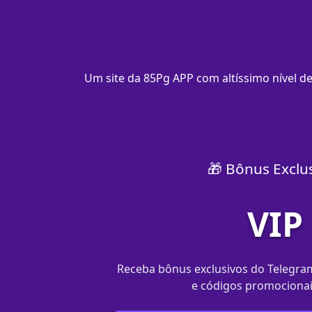
Um site da 85Pg APP com altíssimo nível d
🎁 Bônus Exclu
VIP
Receba bônus exclusivos do Telegra
e códigos promocionai