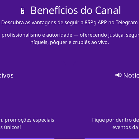
📱 Benefícios do Canal
Descubra as vantagens de seguir a 85Pg APP no Telegram
e profissionalismo e autoridade — oferecendo justiça, seg
níqueis, pôquer e crupiês ao vivo.
sivos
📢 Notí
m, promoções especiais
Fique por dentro d
s únicos!
eventos da