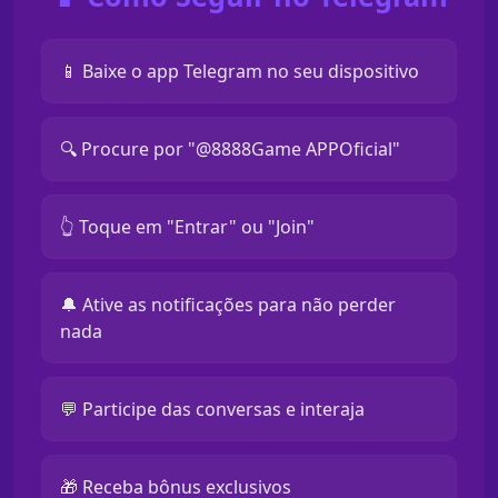
📱 Baixe o app Telegram no seu dispositivo
🔍 Procure por "@8888Game APPOficial"
👆 Toque em "Entrar" ou "Join"
🔔 Ative as notificações para não perder
nada
💬 Participe das conversas e interaja
🎁 Receba bônus exclusivos