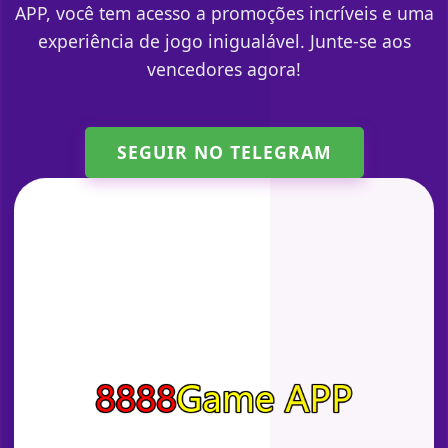
APP, você tem acesso a promoções incríveis e uma
experiência de jogo inigualável. Junte-se aos
vencedores agora!
SEGUIR NO TELEGRAM