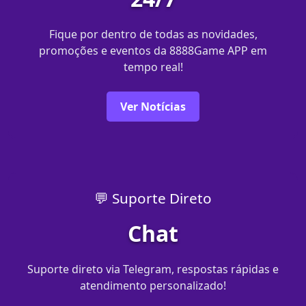
Fique por dentro de todas as novidades,
promoções e eventos da 8888Game APP em
tempo real!
Ver Notícias
💬 Suporte Direto
Chat
Suporte direto via Telegram, respostas rápidas e
atendimento personalizado!