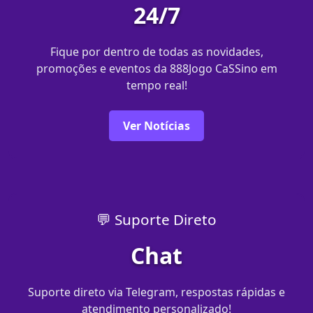
24/7
Fique por dentro de todas as novidades,
promoções e eventos da 888Jogo CaSSino em
tempo real!
Ver Notícias
💬 Suporte Direto
Chat
Suporte direto via Telegram, respostas rápidas e
atendimento personalizado!