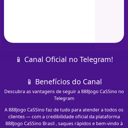
📱 Canal Oficial no Telegram!
📱 Benefícios do Canal
Descubra as vantagens de seguir a 888Jogo CaSSino no
Telegram
A 888Jogo CaSSino faz de tudo para atender a todos os
clientes — com a credibilidade oficial da plataforma
888Jogo CaSSino Brasil , saques rápidos e bem-vindo à