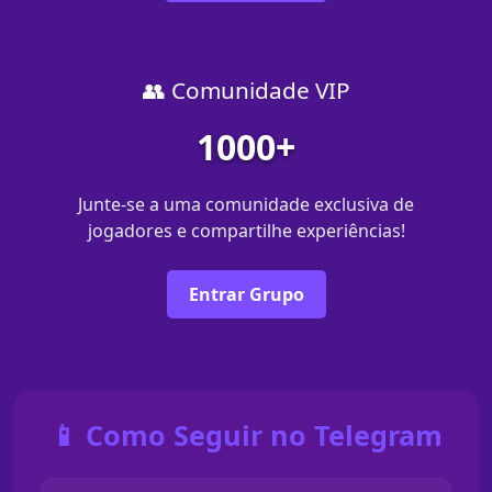
👥 Comunidade VIP
1000+
Junte-se a uma comunidade exclusiva de
jogadores e compartilhe experiências!
Entrar Grupo
📱 Como Seguir no Telegram