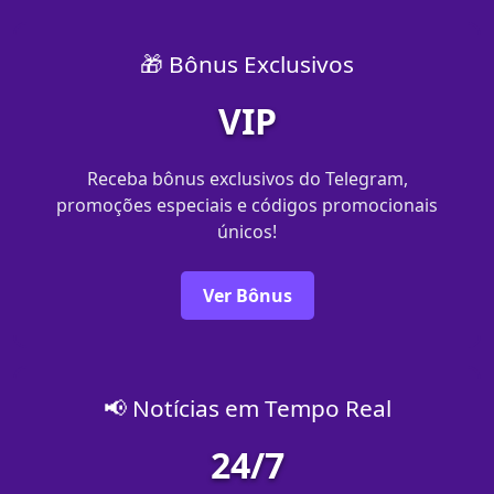
🎁 Bônus Exclusivos
VIP
Receba bônus exclusivos do Telegram,
promoções especiais e códigos promocionais
únicos!
Ver Bônus
📢 Notícias em Tempo Real
24/7