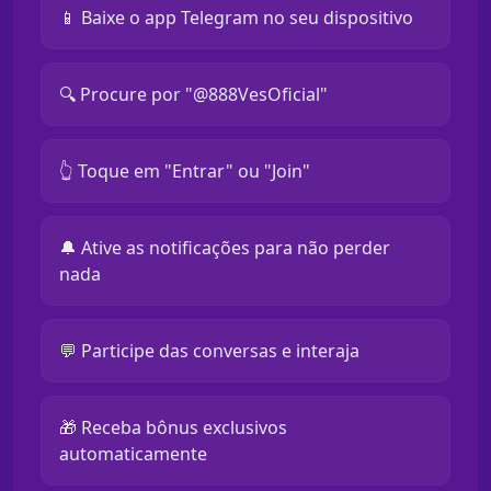
📱 Baixe o app Telegram no seu dispositivo
🔍 Procure por "@888VesOficial"
👆 Toque em "Entrar" ou "Join"
🔔 Ative as notificações para não perder
nada
💬 Participe das conversas e interaja
🎁 Receba bônus exclusivos
automaticamente