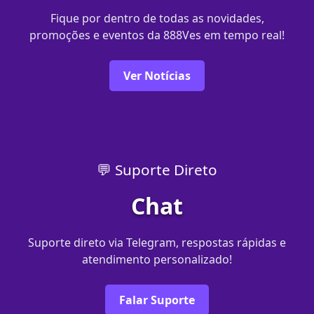
Fique por dentro de todas as novidades,
promoções e eventos da 888Ves em tempo real!
Ver Notícias
💬 Suporte Direto
Chat
Suporte direto via Telegram, respostas rápidas e
atendimento personalizado!
Falar Suporte