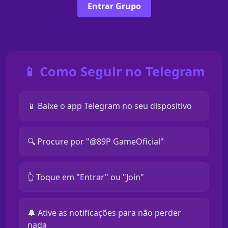
Entrar Grupo
📱 Como Seguir no Telegram
📱 Baixe o app Telegram no seu dispositivo
🔍 Procure por "@89P GameOficial"
👆 Toque em "Entrar" ou "Join"
🔔 Ative as notificações para não perder
nada