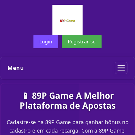
Login
Registrar-se
Menu
📱 89P Game A Melhor
Plataforma de Apostas
Cadastre-se na 89P Game para ganhar bônus no
cadastro e em cada recarga. Com a 89P Game,