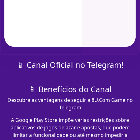
📱 Canal Oficial no Telegram!
📱 Benefícios do Canal
Descubra as vantagens de seguir a 8U.Com Game no
Telegram
A Google Play Store impõe várias restrições sobre
aplicativos de jogos de azar e apostas, que podem
limitar a funcionalidade ou até mesmo impedir a