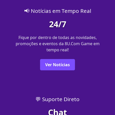
📢 Notícias em Tempo Real
24/7
Fique por dentro de todas as novidades,
promoções e eventos da 8U.Com Game em
tempo real!
Ver Notícias
💬 Suporte Direto
Chat