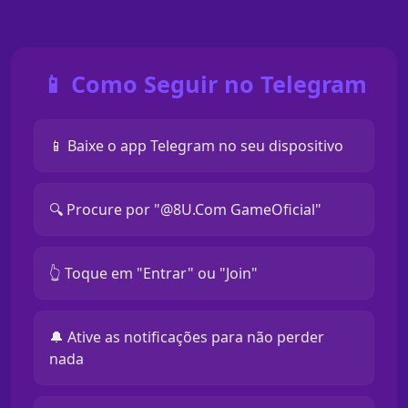
📱 Como Seguir no Telegram
📱 Baixe o app Telegram no seu dispositivo
🔍 Procure por "@8U.Com GameOficial"
👆 Toque em "Entrar" ou "Join"
🔔 Ative as notificações para não perder
nada