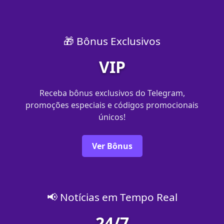
🎁 Bônus Exclusivos
VIP
Receba bônus exclusivos do Telegram,
promoções especiais e códigos promocionais
únicos!
Ver Bônus
📢 Notícias em Tempo Real
24/7