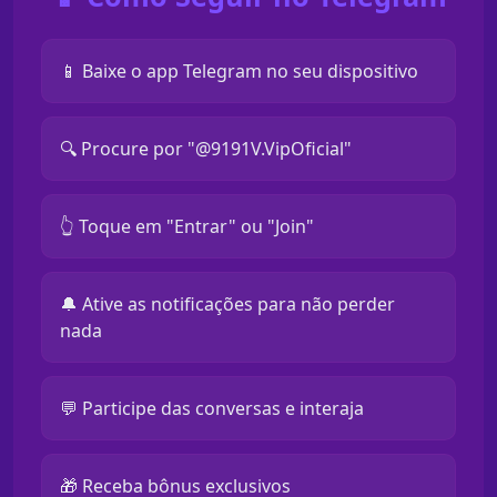
📱 Baixe o app Telegram no seu dispositivo
🔍 Procure por "@9191V.VipOficial"
👆 Toque em "Entrar" ou "Join"
🔔 Ative as notificações para não perder
nada
💬 Participe das conversas e interaja
🎁 Receba bônus exclusivos