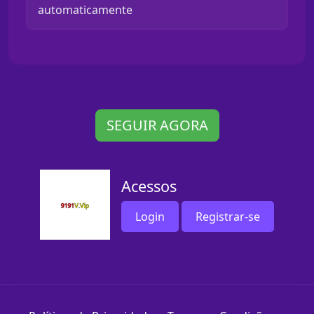
automaticamente
SEGUIR AGORA
Acessos
Login
Registrar-se