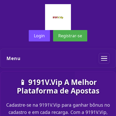
Login
Registrar-se
Menu
📱 9191V.Vip A Melhor
Plataforma de Apostas
Cadastre-se na 9191V.Vip para ganhar bônus no
cadastro e em cada recarga. Com a 9191V.Vip,