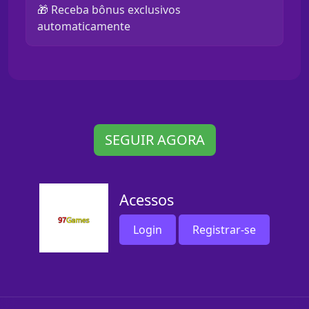
🎁 Receba bônus exclusivos
automaticamente
SEGUIR AGORA
Acessos
Login
Registrar-se