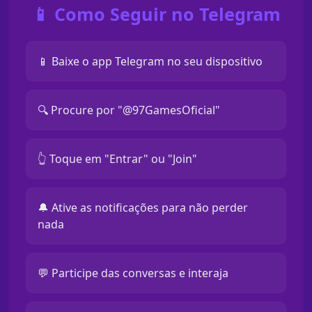
📱 Como Seguir no Telegram
📱 Baixe o app Telegram no seu dispositivo
🔍 Procure por "@97GamesOficial"
👆 Toque em "Entrar" ou "Join"
🔔 Ative as notificações para não perder
nada
💬 Participe das conversas e interaja