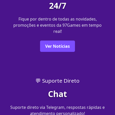
24/7
Fique por dentro de todas as novidades,
promoções e eventos da 97Games em tempo
real!
Ver Notícias
💬 Suporte Direto
Chat
Suporte direto via Telegram, respostas rápidas e
atendimento personalizado!